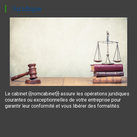
Juridique
Le cabinet {{nomcabinet}} assure les opérations juridiques
courantes ou exceptionnelles de votre entreprise pour
garantir leur conformité et vous libérer des formalités.
Panneau de gestion des cookies